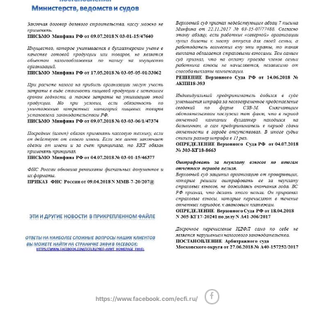
https://www.facebook.com/ecfi.ru/