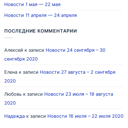
Новости 1 мая — 22 мая
Новости 11 апреля — 24 апреля
ПОСЛЕДНИЕ КОММЕНТАРИИ
Алексей
к записи
Новости 24 сентября – 30
сентября 2020
Елена
к записи
Новости 27 августа – 2 сентября
2020
Любовь
к записи
Новости 23 июля – 19 августа
2020
Надежда
к записи
Новости 16 июля – 22 июля 2020