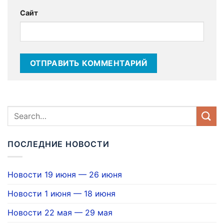
Сайт
ПОСЛЕДНИЕ НОВОСТИ
Новости 19 июня — 26 июня
Новости 1 июня — 18 июня
Новости 22 мая — 29 мая