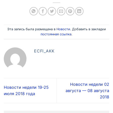
Эта запись была размещена в
Новости
. Добавить в закладки
постоянная ссылка
.
ECFI_AKK
Новости недели 02
Новости недели 19-25
августа — 08 августа
июля 2018 года
2018