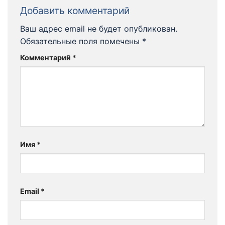
Добавить комментарий
Ваш адрес email не будет опубликован.
Обязательные поля помечены
*
Комментарий
*
Имя
*
Email
*