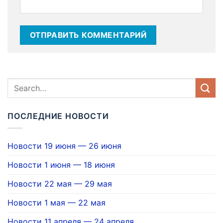
ПОСЛЕДНИЕ НОВОСТИ
Новости 19 июня — 26 июня
Новости 1 июня — 18 июня
Новости 22 мая — 29 мая
Новости 1 мая — 22 мая
Новости 11 апреля — 24 апреля