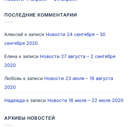
ПОСЛЕДНИЕ КОММЕНТАРИИ
Алексей
к записи
Новости 24 сентября – 30
сентября 2020
Елена
к записи
Новости 27 августа – 2 сентября
2020
Любовь
к записи
Новости 23 июля – 19 августа
2020
Надежда
к записи
Новости 16 июля – 22 июля 2020
АРХИВЫ НОВОСТЕЙ