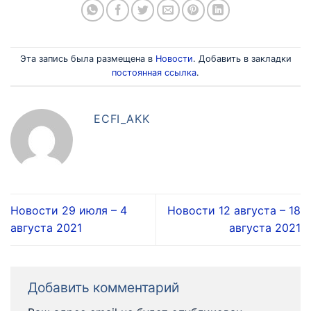
Эта запись была размещена в
Новости
. Добавить в закладки
постоянная ссылка
.
ECFI_AKK
Новости 29 июля – 4
Новости 12 августа – 18
августа 2021
августа 2021
Добавить комментарий