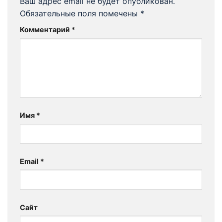
Ваш адрес email не будет опубликован.
Обязательные поля помечены
*
Комментарий
*
Имя
*
Email
*
Сайт