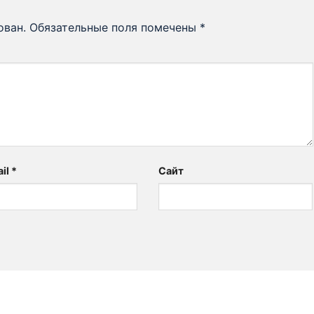
ован.
Обязательные поля помечены
*
il
*
Сайт