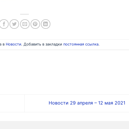
а в
Новости
. Добавить в закладки
постоянная ссылка
.
Новости 29 апреля – 12 мая 2021