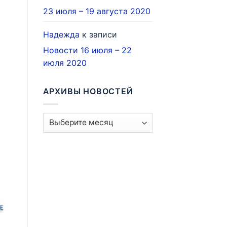
23 июля – 19 августа 2020
Надежда
к записи
Новости 16 июля – 22
июля 2020
АРХИВЫ НОВОСТЕЙ
Архивы
новостей