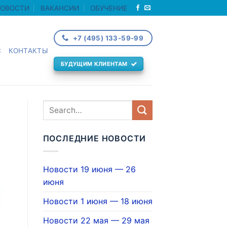
ОВОСТИ
ВАКАНСИИ
ОБУЧЕНИЕ
+7 (495) 133-59-99
С
КОНТАКТЫ
БУДУЩИМ КЛИЕНТАМ
ПОСЛЕДНИЕ НОВОСТИ
Новости 19 июня — 26
июня
Новости 1 июня — 18 июня
Новости 22 мая — 29 мая