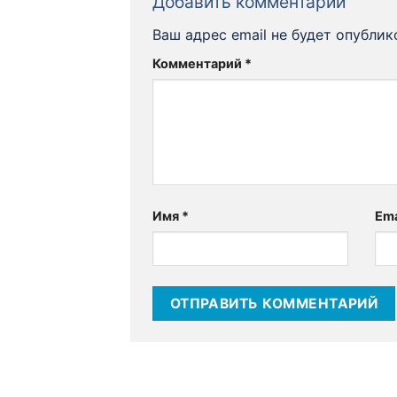
Добавить комментарий
Ваш адрес email не будет опублик
Комментарий
*
Имя
*
Ema