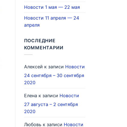
Новости 1 мая — 22 мая
Новости 11 апреля — 24
апреля
ПОСЛЕДНИЕ
КОММЕНТАРИИ
Алексей
к записи
Новости
24 сентября – 30 сентября
2020
Елена
к записи
Новости
27 августа – 2 сентября
2020
Любовь
к записи
Новости